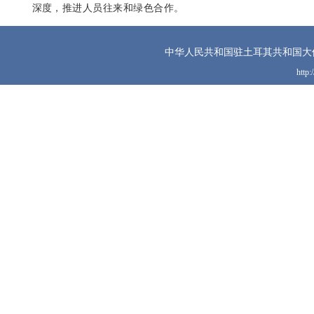
深度，推进人员往来和绿色合作。
中华人民共和国驻土耳其共和国大
http: