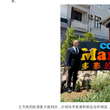
界
。
土方热烈欢迎姜大使到访，介绍马市发展和双边合作情况，