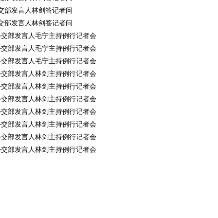
5日外交部发言人林剑答记者问
4日外交部发言人林剑答记者问
31日外交部发言人毛宁主持例行记者会
30日外交部发言人毛宁主持例行记者会
29日外交部发言人毛宁主持例行记者会
28日外交部发言人林剑主持例行记者会
27日外交部发言人林剑主持例行记者会
24日外交部发言人林剑主持例行记者会
23日外交部发言人林剑主持例行记者会
22日外交部发言人林剑主持例行记者会
21日外交部发言人林剑主持例行记者会
20日外交部发言人林剑主持例行记者会