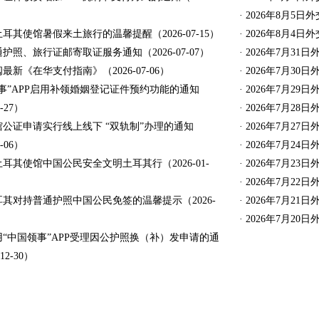
· 2026年8月
土耳其使馆暑假来土旅行的温馨提醒（2026-07-15）
· 2026年8月
通护照、旅行证邮寄取证服务通知（2026-07-07）
· 2026年7月
阅最新《在华支付指南》（2026-07-06）
· 2026年7月
领事”APP启用补领婚姻登记证件预约功能的通知
· 2026年7月
3-27）
· 2026年7月
我馆公证申请实行线上线下 “双轨制”办理的通知
· 2026年7月
2-06）
· 2026年7月
土耳其使馆中国公民安全文明土耳其行（2026-01-
· 2026年7月
· 2026年7月
耳其对持普通护照中国公民免签的温馨提示（2026-
· 2026年7月
· 2026年7月
用“中国领事”APP受理因公护照换（补）发申请的通
12-30）