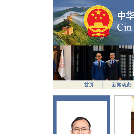
首页
新闻动态