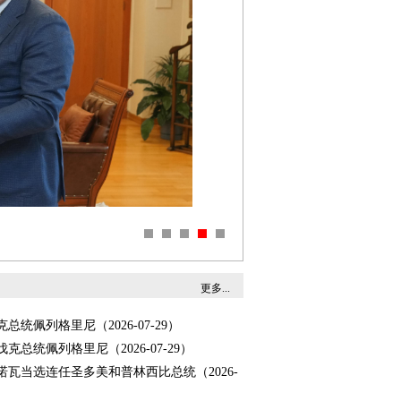
更多...
总统佩列格里尼（2026-07-29）
克总统佩列格里尼（2026-07-29）
诺瓦当选连任圣多美和普林西比总统（2026-