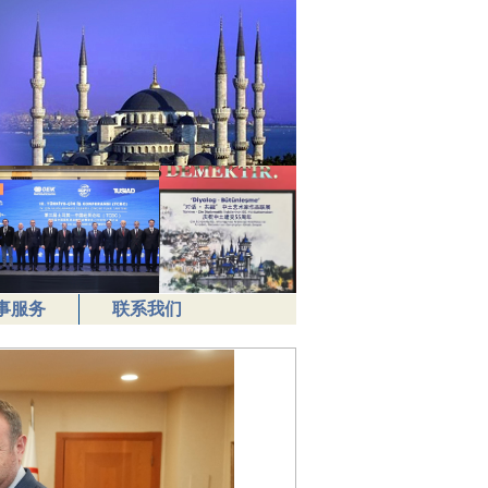
事服务
联系我们