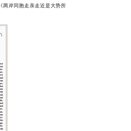
《两岸同胞走亲走近是大势所