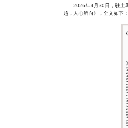
2026年4月30日，驻
趋，人心所向
》
，全文如下