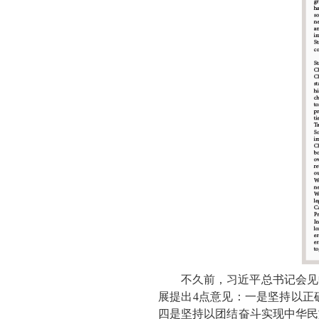
不久前，习近平总书记会见
展提出4点意见：一是坚持以正
四是坚持以团结奋斗实现中华民