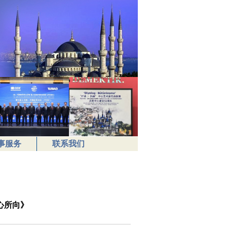
事服务
联系我们
心所向》