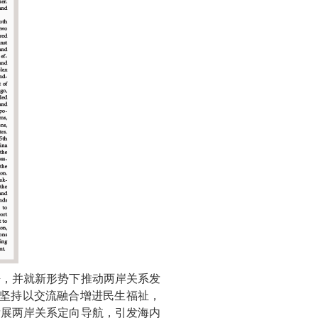
晤，并就新形势下推动两岸关系发
是坚持以交流融合增进民生福祉，
发展两岸关系定向导航，引发海内