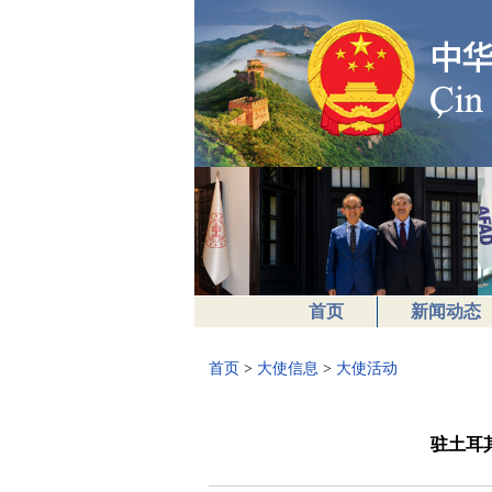
首页
新闻动态
首页
>
大使信息
>
大使活动
驻土耳