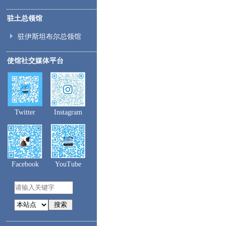
驻土总领馆
驻伊斯坦布尔总领馆
使馆社交媒体平台
Twitter
Instagram
Facebook
YouTube
搜索