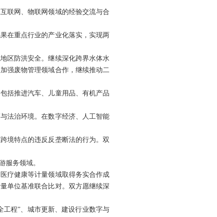
星互联网、物联网领域的经验交流与合
成果在重点行业的产业化落实，实现两
境地区防洪安全。继续深化跨界水体水
，加强废物管理领域合作，继续推动二
，包括推进汽车、儿童用品、有机产品
商与法治环境。在数字经济、人工智能
有跨境特点的违反反垄断法的行为。双
游服务领域。
、医疗健康等计量领域取得务实合作成
计量单位基准联合比对。双方愿继续深
全工程”、城市更新、建设行业数字与