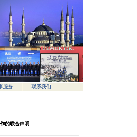
事服务
联系我们
作的联合声明