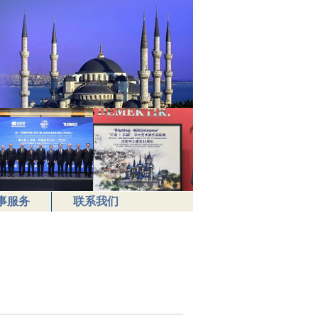
事服务
联系我们