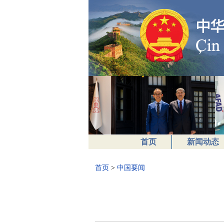
首页
新闻动态
首页
>
中国要闻