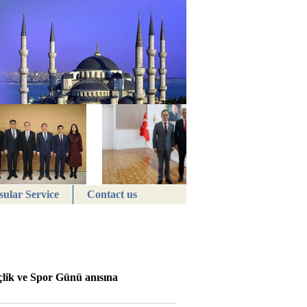
ular Service
Contact us
lik ve Spor Günü anısına