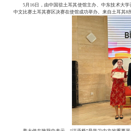
5月16日，由中国驻土耳其使馆主办、中东技术大
中文比赛土耳其赛区决赛在使馆成功举办。来自土耳其8所
姜大使在致辞中表示，“汉语桥”是学习中文的重要