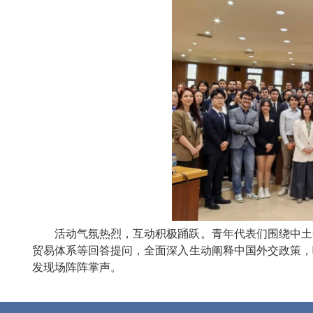
活动气氛热烈，互动积极踊跃。青年代表们围绕中土合
贸易体系等回答提问，全面深入生动阐释中国外交政策，
发现场阵阵掌声。