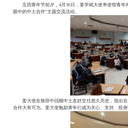
五四青年节前夕，4月30日，姜学斌大使率使馆青
眼中的中土合作”主题交流活动。
姜大使在致辞中回顾中土友好交往悠久历史，指出在
合作大有可为。姜大使勉励青年们成为关心、支持、投身