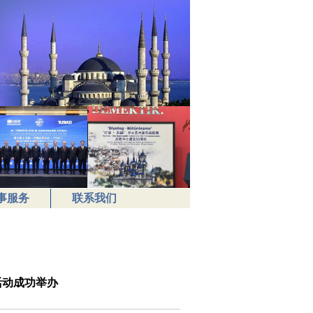
事服务
联系我们
活动成功举办