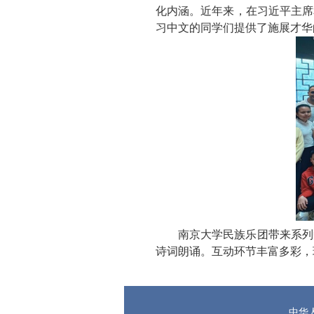
化内涵。近年来，在习近平主席
习中文的同学们提供了施展才华
南京大学民族乐团带来系列
诗词朗诵。互动环节丰富多彩，
中华