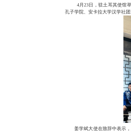
4月23日，驻土耳其使馆
孔子学院、安卡拉大学汉学社团
姜学斌大使在致辞中表示，