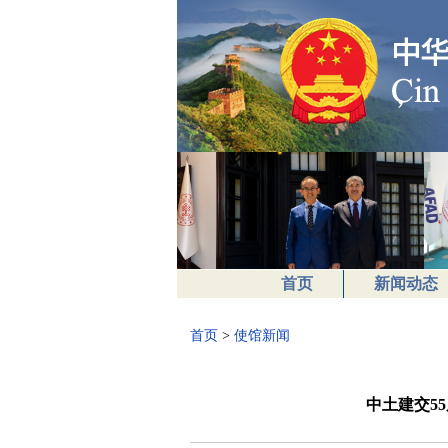
首页
新闻动态
首页
>
使馆新闻
中土建交5