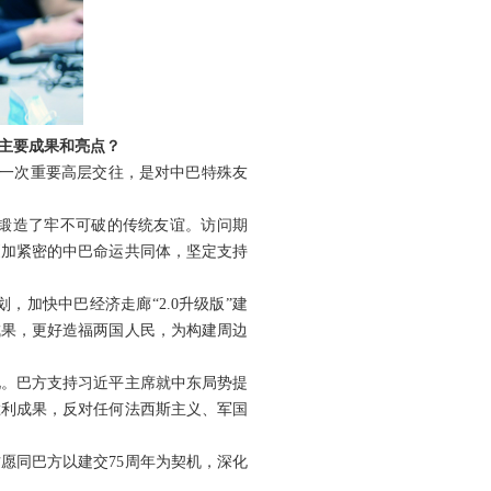
主要成果和亮点？
的一次重要高层交往，是对中巴特殊友
，锻造了牢不可破的传统友谊。访问期
更加紧密的中巴命运共同体，坚定支持
加快中巴经济走廊“2.0升级版”建
成果，更好造福两国人民，为构建周边
见。巴方支持习近平主席就中东局势提
胜利成果，反对任何法西斯主义、军国
愿同巴方以建交75周年为契机，深化