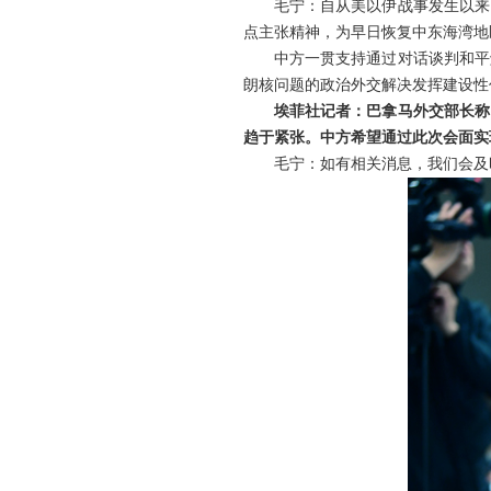
毛宁：自从美以伊战事发生以来
点主张精神，为早日恢复中东海湾地
中方一贯支持通过对话谈判和平
朗核问题的政治外交解决发挥建设性
埃菲社记者：巴拿马外交部长称
趋于紧张。中方希望通过此次会面实
毛宁：如有相关消息，我们会及