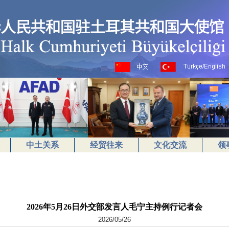
中土关系
经贸往来
文化交流
领
2026年5月26日外交部发言人毛宁主持例行记者会
2026/05/26