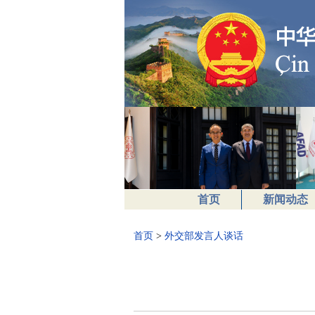
首页
新闻动态
首页
>
外交部发言人谈话