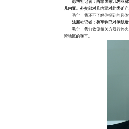
彭博社记者：西非国家几内亚称
几内亚。外交部对几内亚对此类矿产
毛宁：我还不了解你提到的具体
法新社记者：美军称已对伊朗发
毛宁：我们敦促相关方履行停火
湾地区的和平。