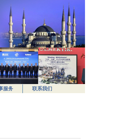
事服务
联系我们