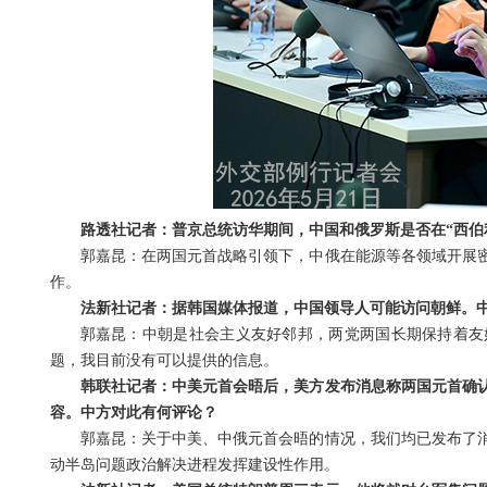
路透社记者：普京总统访华期间，中国和俄罗斯是否在“西伯
郭嘉昆：在两国元首战略引领下，中俄在能源等各领域开展
作。
法新社记者：据韩国媒体报道，中国领导人可能访问朝鲜。
郭嘉昆：中朝是社会主义友好邻邦，两党两国长期保持着友
题，我目前没有可以提供的信息。
韩联社记者：中美元首会晤后，美方发布消息称两国元首确
容。中方对此有何评论？
郭嘉昆：关于中美、中俄元首会晤的情况，我们均已发布了
动半岛问题政治解决进程发挥建设性作用。