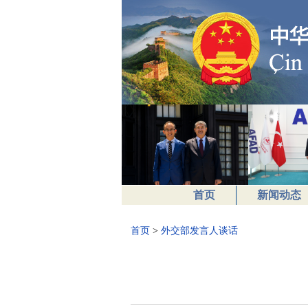
首页
新闻动态
首页
>
外交部发言人谈话