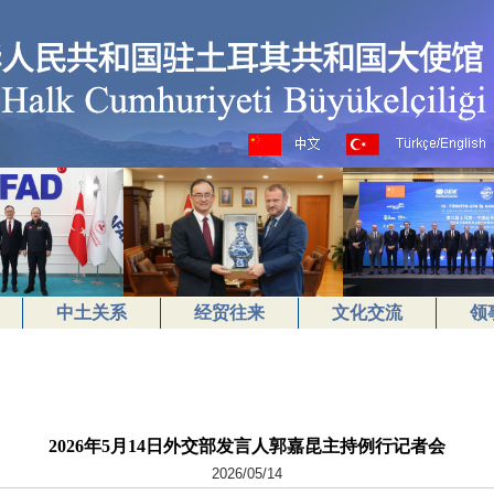
中土关系
经贸往来
文化交流
领
2026年5月14日外交部发言人郭嘉昆主持例行记者会
2026/05/14