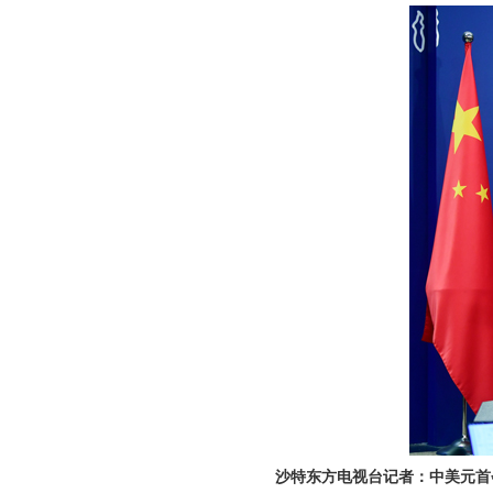
沙特东方电视台记者：中美元首