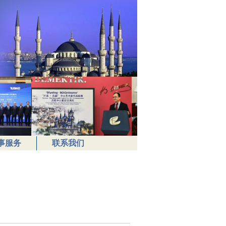
事服务
联系我们