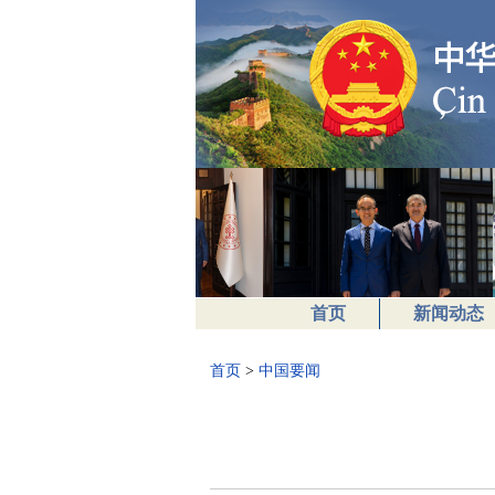
首页
新闻动态
首页
>
中国要闻