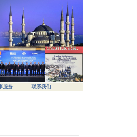
事服务
联系我们