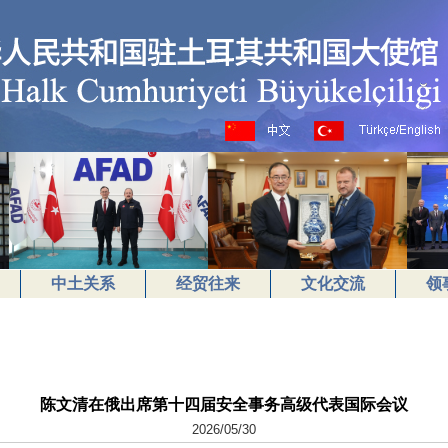
中土关系
经贸往来
文化交流
领
陈文清在俄出席第十四届安全事务高级代表国际会议
2026/05/30