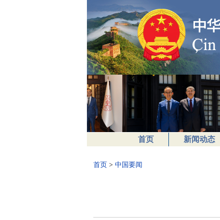
首页
新闻动态
首页
>
中国要闻