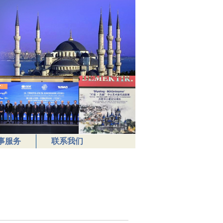
事服务
联系我们