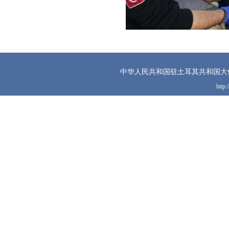
中华人民共和国驻土耳其共和国大
http: