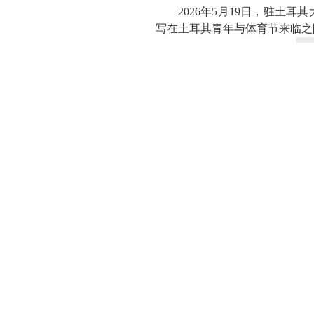
2026年5月19日，驻土耳
写在土耳其青年与体育节来临之