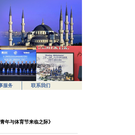
事服务
联系我们
青年与体育节来临之际》