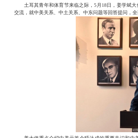
土耳其青年和体育节来临之际，5月18日，姜学斌
交流，就中美关系、中土关系、中东问题等回答提问，全