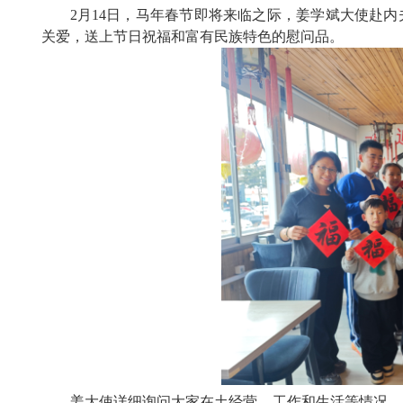
2月14日，马年春节即将来临之际，姜学斌大使赴
关爱，送上节日祝福和富有民族特色的慰问品。
姜大使详细询问大家在土经营、工作和生活等情况，