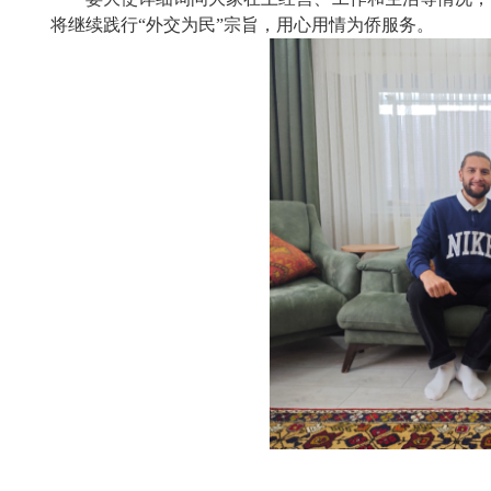
将继续践行
“外交为民”宗旨，用心用情为侨服务。