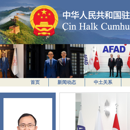
首页
新闻动态
中土关系