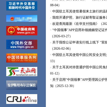
08-04）
· 中国驻土耳其使馆暑假来土旅行的温馨提醒
· 我馆开通护照、旅行证邮寄取证服务通知（
· 欢迎查阅最新《在华支付指南》（2026-
· “中国领事”APP启用补领婚姻登记
（2026-03-27）
· 关于我馆公证申请实行线上线下 “双
（2026-02-06）
· 中国驻土耳其使馆中国公民安全文明土耳
13）
· 关于土耳其对持普通护照中国公民免签
01-12）
· 关于启用“中国领事”APP受理因公
知（2025-12-30）