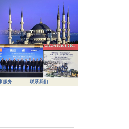
事服务
联系我们