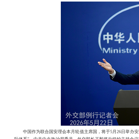
中国作为联合国安理会本月轮值主席国，将于5月26日举办