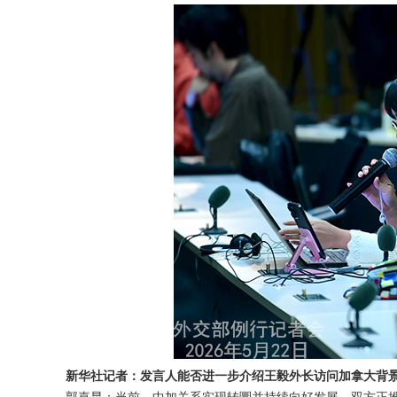
新华社记者：发言人能否进一步介绍王毅外长访问加拿大背